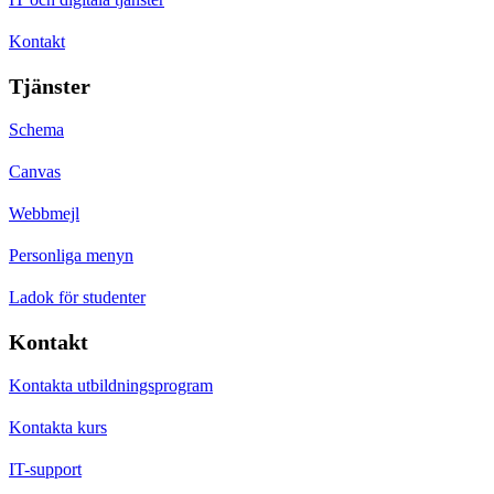
Kontakt
Tjänster
Schema
Canvas
Webbmejl
Personliga menyn
Ladok för studenter
Kontakt
Kontakta utbildningsprogram
Kontakta kurs
IT-support