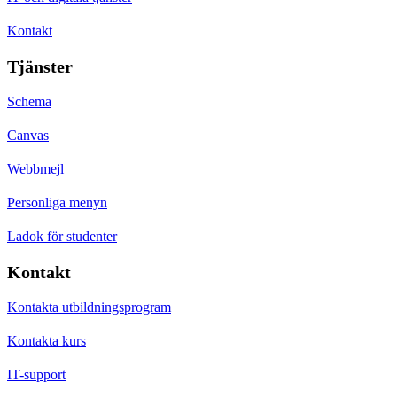
Kontakt
Tjänster
Schema
Canvas
Webbmejl
Personliga menyn
Ladok för studenter
Kontakt
Kontakta utbildningsprogram
Kontakta kurs
IT-support