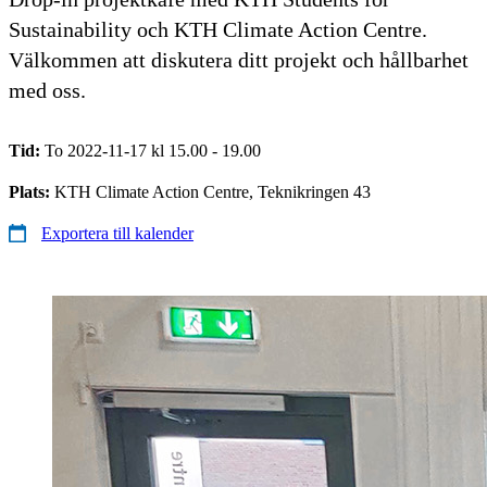
Sustainability och KTH Climate Action Centre.
Välkommen att diskutera ditt projekt och hållbarhet
med oss.
Tid:
To 2022-11-17 kl 15.00 - 19.00
Plats:
KTH Climate Action Centre, Teknikringen 43
Exportera till kalender