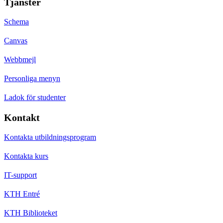
Tjänster
Schema
Canvas
Webbmejl
Personliga menyn
Ladok för studenter
Kontakt
Kontakta utbildningsprogram
Kontakta kurs
IT-support
KTH Entré
KTH Biblioteket