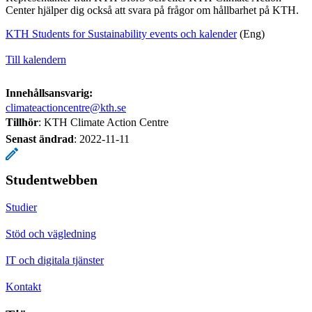
Center hjälper dig också att svara på frågor om hållbarhet på KTH.
KTH Students for Sustainability events och kalender
(Eng)
Till kalendern
Innehållsansvarig:
climateactioncentre@kth.se
Tillhör
: KTH Climate Action Centre
Senast ändrad
:
2022-11-11
Studentwebben
Studier
Stöd och vägledning
IT och digitala tjänster
Kontakt