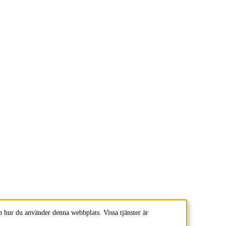
 hur du använder denna webbplats. Vissa tjänster är