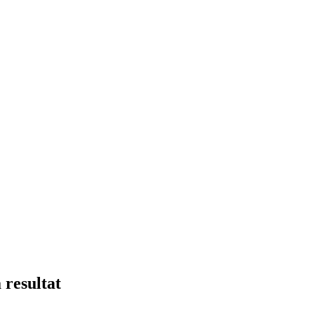
 resultat