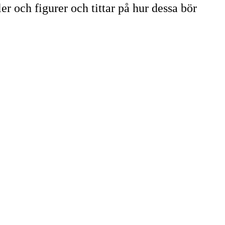
 och figurer och tittar på hur dessa bör