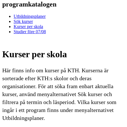
programkatalogen
Utbildningsplaner
Sök kurser
Kurser per skola
Studier före 07/08
Kurser per skola
Här finns info om kurser på KTH. Kurserna är
sorterade efter KTH:s skolor och deras
organisationer. För att söka fram enbart aktuella
kurser, använd menyalternativet Sök kurser och
filtrera på termin och läsperiod. Vilka kurser som
ingår i ett program finns under menyalternativet
Utbildningsplaner.