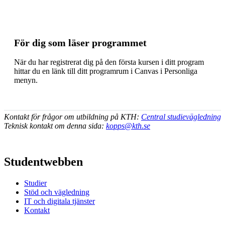
För dig som läser programmet
När du har registrerat dig på den första kursen i ditt program
hittar du en länk till ditt programrum i Canvas i Personliga
menyn.
Kontakt för frågor om utbildning på KTH:
Central studievägledning
Teknisk kontakt om denna sida:
kopps@kth.se
Studentwebben
Studier
Stöd och vägledning
IT och digitala tjänster
Kontakt