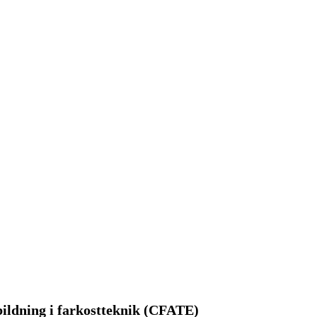
bildning i farkostteknik (CFATE)