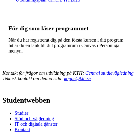
För dig som läser programmet
När du har registrerat dig på den första kursen i ditt program
hittar du en länk till ditt programrum i Canvas i Personliga
menyn.
Kontakt för frågor om utbildning på KTH:
Central studievägledning
Teknisk kontakt om denna sida:
kopps@kth.se
Studentwebben
Studier
Stöd och vägledning
IT och digitala tjänster
Kontakt