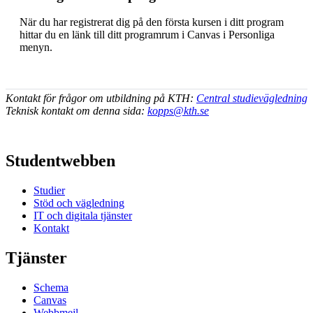
När du har registrerat dig på den första kursen i ditt program
hittar du en länk till ditt programrum i Canvas i Personliga
menyn.
Kontakt för frågor om utbildning på KTH:
Central studievägledning
Teknisk kontakt om denna sida:
kopps@kth.se
Studentwebben
Studier
Stöd och vägledning
IT och digitala tjänster
Kontakt
Tjänster
Schema
Canvas
Webbmejl