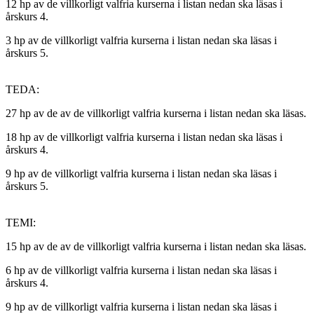
12 hp av de villkorligt valfria kurserna i listan nedan ska läsas i
årskurs 4.
3 hp av de villkorligt valfria kurserna i listan nedan ska läsas i
årskurs 5.
TEDA:
27 hp av de av de villkorligt valfria kurserna i listan nedan ska läsas.
18 hp av de villkorligt valfria kurserna i listan nedan ska läsas i
årskurs 4.
9 hp av de villkorligt valfria kurserna i listan nedan ska läsas i
årskurs 5.
TEMI:
15 hp av de av de villkorligt valfria kurserna i listan nedan ska läsas.
6 hp av de villkorligt valfria kurserna i listan nedan ska läsas i
årskurs 4.
9 hp av de villkorligt valfria kurserna i listan nedan ska läsas i