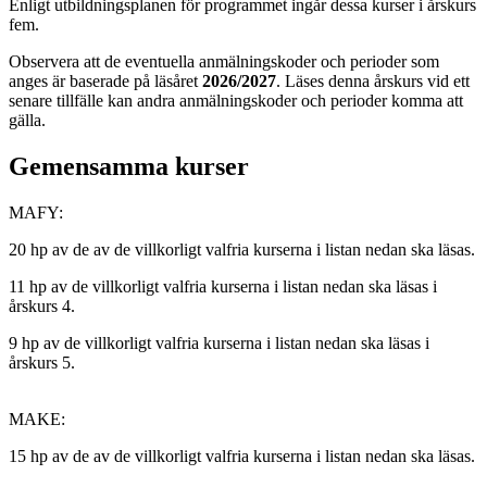
Enligt utbildningsplanen för programmet ingår dessa kurser i årskurs
fem.
Observera att de eventuella anmälningskoder och perioder som
anges är baserade på läsåret
2026/2027
. Läses denna årskurs vid ett
senare tillfälle kan andra anmälningskoder och perioder komma att
gälla.
Gemensamma kurser
MAFY:
20 hp av de av de villkorligt valfria kurserna i listan nedan ska läsas.
11 hp av de villkorligt valfria kurserna i listan nedan ska läsas i
årskurs 4.
9 hp av de villkorligt valfria kurserna i listan nedan ska läsas i
årskurs 5.
MAKE:
15 hp av de av de villkorligt valfria kurserna i listan nedan ska läsas.