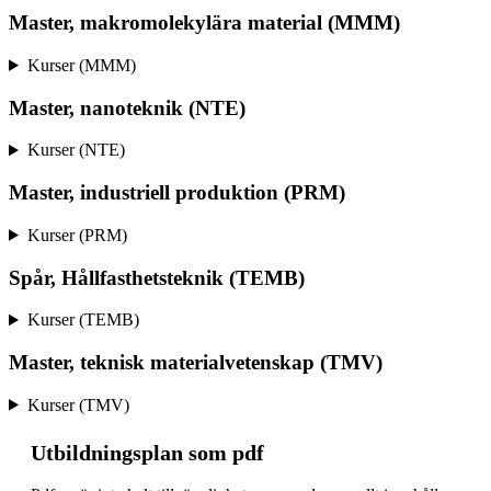
Master, makromolekylära material (MMM)
Kurser (MMM)
Master, nanoteknik (NTE)
Kurser (NTE)
Master, industriell produktion (PRM)
Kurser (PRM)
Spår, Hållfasthetsteknik (TEMB)
Kurser (TEMB)
Master, teknisk materialvetenskap (TMV)
Kurser (TMV)
Ut­bild­nings­plan som pdf