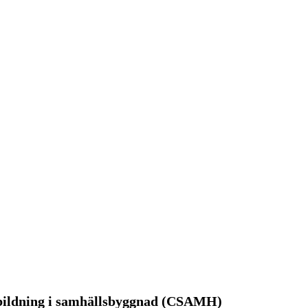
tbildning i samhällsbyggnad (CSAMH)