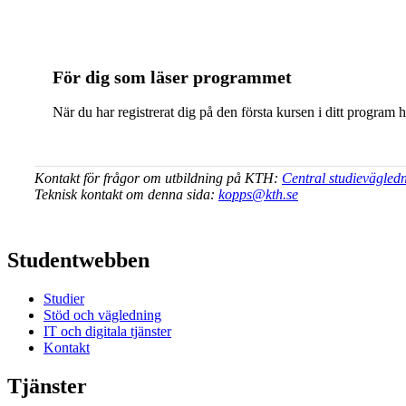
För dig som läser programmet
När du har registrerat dig på den första kursen i ditt program 
Kontakt för frågor om utbildning på KTH:
Central studievägled
Teknisk kontakt om denna sida:
kopps@kth.se
Studentwebben
Studier
Stöd och vägledning
IT och digitala tjänster
Kontakt
Tjänster