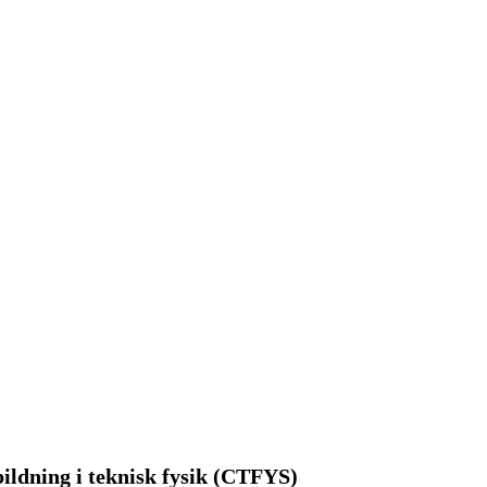
ildning i teknisk fysik (CTFYS)