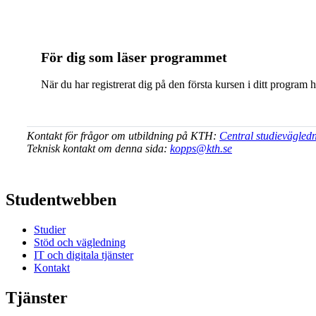
För dig som läser programmet
När du har registrerat dig på den första kursen i ditt program 
Kontakt för frågor om utbildning på KTH:
Central studievägled
Teknisk kontakt om denna sida:
kopps@kth.se
Studentwebben
Studier
Stöd och vägledning
IT och digitala tjänster
Kontakt
Tjänster