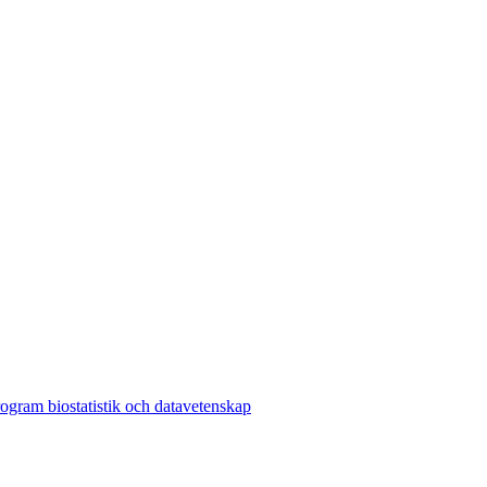
ogram biostatistik och datavetenskap