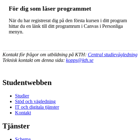
För dig som läser programmet
När du har registrerat dig på den första kursen i ditt program
hittar du en länk till ditt programrum i Canvas i Personliga
menyn.
Kontakt för frågor om utbildning på KTH:
Central studievägledning
Teknisk kontakt om denna sida:
kopps@kth.se
Studentwebben
Studier
Stöd och vägledning
IT och digitala tjänster
Kontakt
Tjänster
Schema