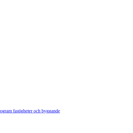
ogram fastigheter och byggande