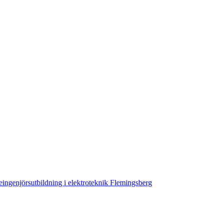
ingenjörsutbildning i elektroteknik Flemingsberg