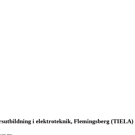
sutbildning i elektroteknik, Flemingsberg (TIELA)