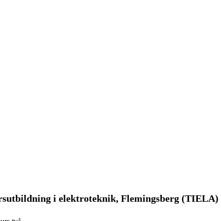
sutbildning i elektroteknik, Flemingsberg (TIELA)