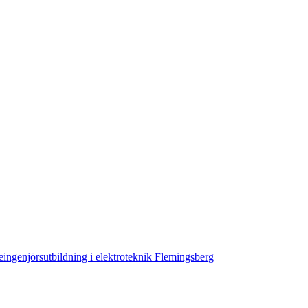
ingenjörsutbildning i elektroteknik Flemingsberg