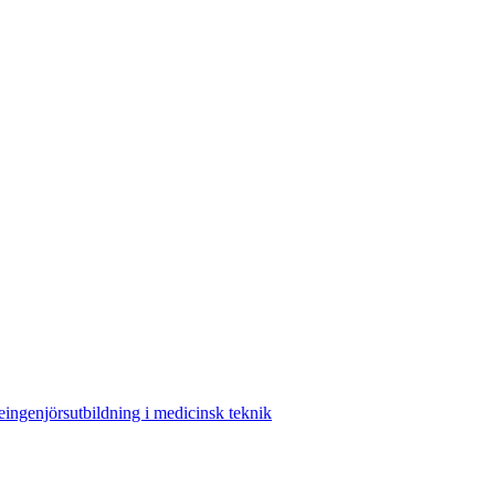
ingenjörsutbildning i medicinsk teknik