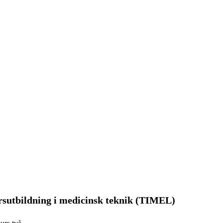
rsutbildning i medicinsk teknik (TIMEL)