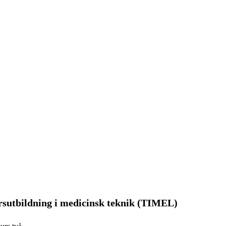
rsutbildning i medicinsk teknik (TIMEL)