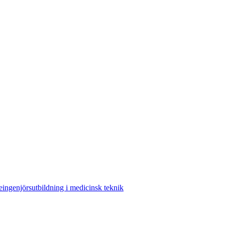
ingenjörsutbildning i medicinsk teknik