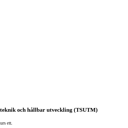
teknik och hållbar utveckling (TSUTM)
rs ett.