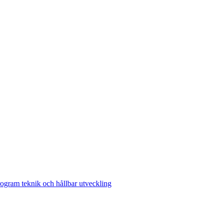
ogram teknik och hållbar utveckling