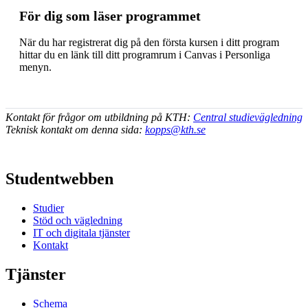
För dig som läser programmet
När du har registrerat dig på den första kursen i ditt program
hittar du en länk till ditt programrum i Canvas i Personliga
menyn.
Kontakt för frågor om utbildning på KTH:
Central studievägledning
Teknisk kontakt om denna sida:
kopps@kth.se
Studentwebben
Studier
Stöd och vägledning
IT och digitala tjänster
Kontakt
Tjänster
Schema