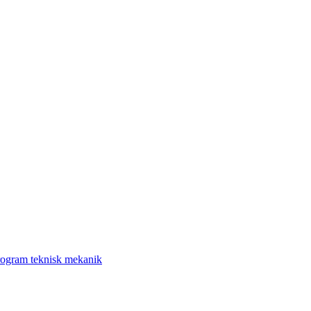
ogram teknisk mekanik