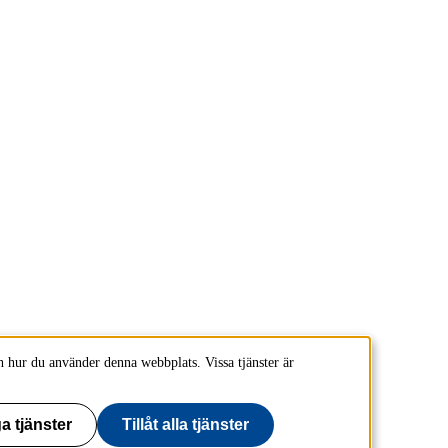
 hur du använder denna webbplats. Vissa tjänster är
a tjänster
Tillåt alla tjänster