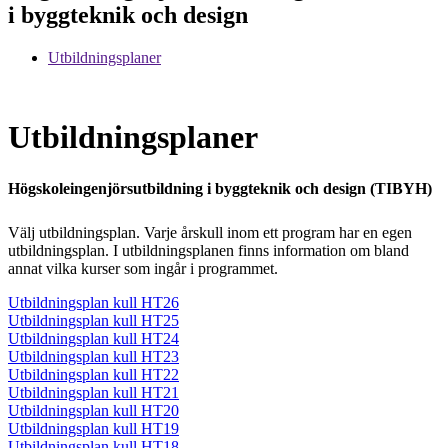
i byggteknik och design
Utbildningsplaner
Utbildningsplaner
Högskoleingenjörsutbildning i byggteknik och design (TIBYH)
Välj utbildningsplan. Varje årskull inom ett program har en egen
utbildningsplan. I utbildningsplanen finns information om bland
annat vilka kurser som ingår i programmet.
Utbildningsplan kull HT26
Utbildningsplan kull HT25
Utbildningsplan kull HT24
Utbildningsplan kull HT23
Utbildningsplan kull HT22
Utbildningsplan kull HT21
Utbildningsplan kull HT20
Utbildningsplan kull HT19
Utbildningsplan kull HT18