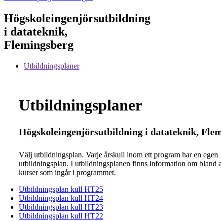
Högskoleingenjörsutbildning
i datateknik,
Flemingsberg
Utbildningsplaner
Utbildningsplaner
Högskoleingenjörsutbildning i datateknik, Fl
Välj utbildningsplan. Varje årskull inom ett program har en egen
utbildningsplan. I utbildningsplanen finns information om bland 
kurser som ingår i programmet.
Utbildningsplan kull HT25
Utbildningsplan kull HT24
Utbildningsplan kull HT23
Utbildningsplan kull HT22