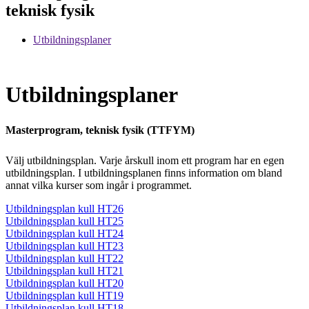
teknisk fysik
Utbildningsplaner
Utbildningsplaner
Masterprogram, teknisk fysik (TTFYM)
Välj utbildningsplan. Varje årskull inom ett program har en egen
utbildningsplan. I utbildningsplanen finns information om bland
annat vilka kurser som ingår i programmet.
Utbildningsplan kull HT26
Utbildningsplan kull HT25
Utbildningsplan kull HT24
Utbildningsplan kull HT23
Utbildningsplan kull HT22
Utbildningsplan kull HT21
Utbildningsplan kull HT20
Utbildningsplan kull HT19
Utbildningsplan kull HT18