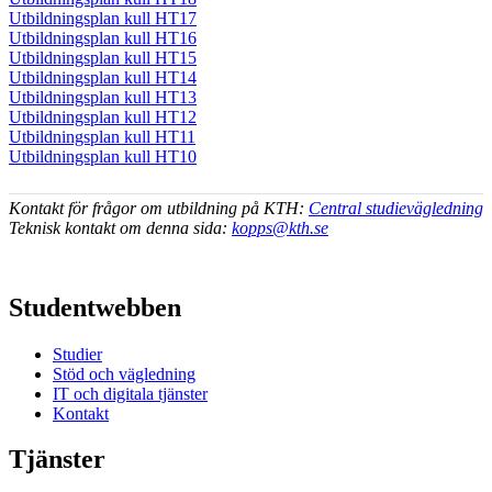
Utbildningsplan kull HT17
Utbildningsplan kull HT16
Utbildningsplan kull HT15
Utbildningsplan kull HT14
Utbildningsplan kull HT13
Utbildningsplan kull HT12
Utbildningsplan kull HT11
Utbildningsplan kull HT10
Kontakt för frågor om utbildning på KTH:
Central studievägledning
Teknisk kontakt om denna sida:
kopps@kth.se
Studentwebben
Studier
Stöd och vägledning
IT och digitala tjänster
Kontakt
Tjänster