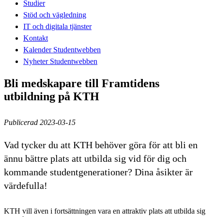
Studier
Stöd och vägledning
IT och digitala tjänster
Kontakt
Kalender Studentwebben
Nyheter Studentwebben
Bli medskapare till Framtidens
utbildning på KTH
Publicerad 2023-03-15
Vad tycker du att KTH behöver göra för att bli en
ännu bättre plats att utbilda sig vid för dig och
kommande studentgenerationer? Dina åsikter är
värdefulla!
KTH vill även i fortsättningen vara en attraktiv plats att utbilda sig