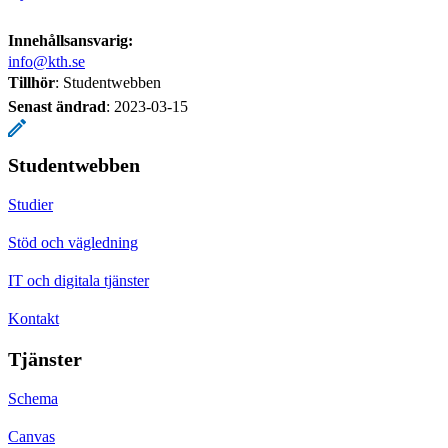
Innehållsansvarig:
info@kth.se
Tillhör
: Studentwebben
Senast ändrad
:
2023-03-15
Studentwebben
Studier
Stöd och vägledning
IT och digitala tjänster
Kontakt
Tjänster
Schema
Canvas