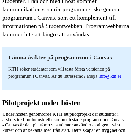
studenter. Från och med i höst kommer
kommunikation som rör programmet ske genom
programrum i Canvas, som ett komplement till
informationen på Studentwebben. Programwebbarna
kommer inte att längre att användas.
Lämna åsikter på programrum i Canvas
KTH söker studenter som vill testa första versionen på
programrum i Canvas. Är du intresserad? Mejla
info@kth.se
Pilotprojekt under hösten
Under hösten genomförde KTH ett pilotprojekt där studenter i
årskurs tre från Industriell ekonomi testade programrum i Canvas.
- Canvas är den plattform vi studenter använder dagligen i våra
kurser och är bekanta med från start. Detta skapar en trygghet och