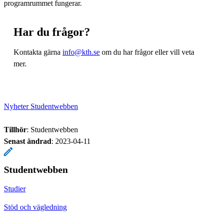
programrummet fungerar.
Har du frågor?
Kontakta gärna
info@kth.se
om du har frågor eller vill veta
mer.
Nyheter Studentwebben
Tillhör
: Studentwebben
Senast ändrad
:
2023-04-11
Studentwebben
Studier
Stöd och vägledning