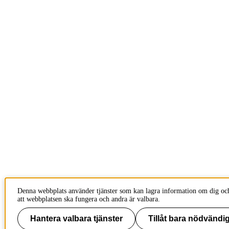
Denna webbplats använder tjänster som kan lagra information om dig och
att webbplatsen ska fungera och andra är valbara.
Hantera valbara tjänster
Tillåt bara nödvändig