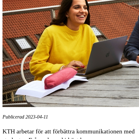
Publicerad 2023-04-11
KTH arbetar för att förbättra kommunikationen med