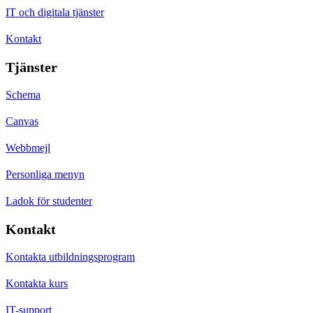
IT och digitala tjänster
Kontakt
Tjänster
Schema
Canvas
Webbmejl
Personliga menyn
Ladok för studenter
Kontakt
Kontakta utbildningsprogram
Kontakta kurs
IT-support