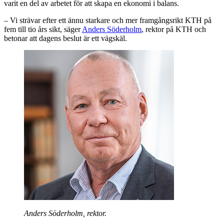
varit en del av arbetet för att skapa en ekonomi i balans.
– Vi strävar efter ett ännu starkare och mer framgångsrikt KTH på
fem till tio års sikt, säger
Anders Söderholm
, rektor på KTH och
betonar att dagens beslut är ett vägskäl.
Anders Söderholm, rektor.