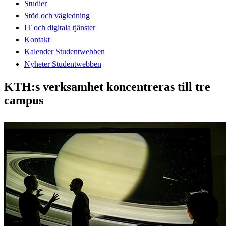
Studier
Stöd och vägledning
IT och digitala tjänster
Kontakt
Kalender Studentwebben
Nyheter Studentwebben
KTH:s verksamhet koncentreras till tre
campus