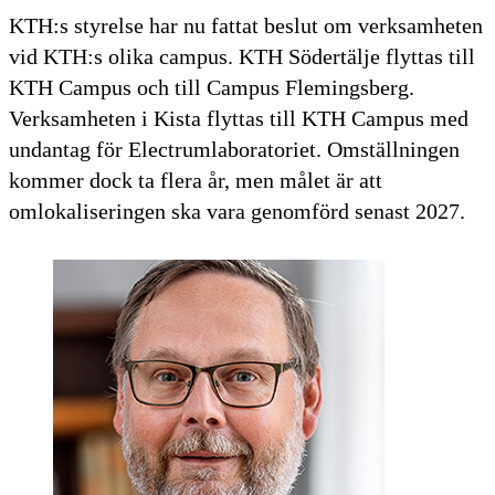
KTH:s styrelse har nu fattat beslut om verksamheten
vid KTH:s olika campus. KTH Södertälje flyttas till
KTH Campus och till Campus Flemingsberg.
Verksamheten i Kista flyttas till KTH Campus med
undantag för Electrumlaboratoriet. Omställningen
kommer dock ta flera år, men målet är att
omlokaliseringen ska vara genomförd senast 2027.