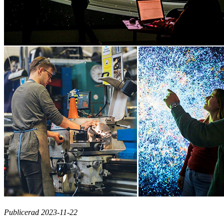
Publicerad 2023-11-22