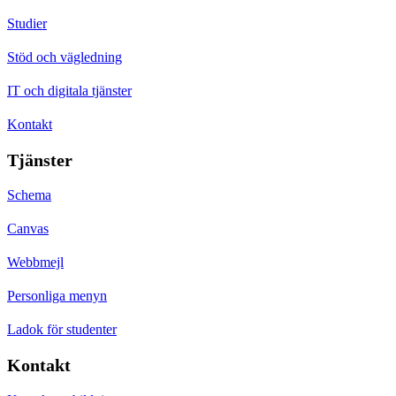
Studier
Stöd och vägledning
IT och digitala tjänster
Kontakt
Tjänster
Schema
Canvas
Webbmejl
Personliga menyn
Ladok för studenter
Kontakt