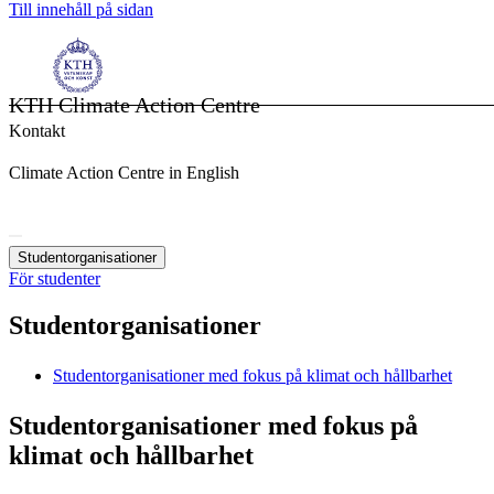
Till innehåll på sidan
KTH Climate Action Centre
Kontakt
Climate Action Centre in English
Studentorganisationer
För studenter
Studentorganisationer
Studentorganisationer med fokus på klimat och hållbarhet
Studentorganisationer med fokus på
klimat och hållbarhet