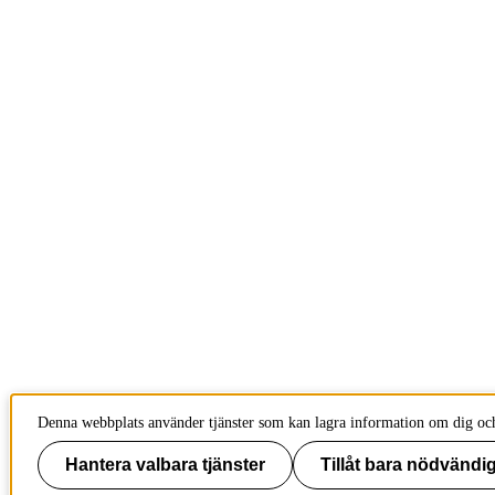
Denna webbplats använder tjänster som kan lagra information om dig och 
Hantera valbara tjänster
Tillåt bara nödvändig