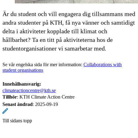
Är du student och vill engagera dig tillsammans med
andra studenter på KTH, få nya vänner och samtidigt
delta i aktiviteter kopplade till klimat och
hållbarhet? Ta en titt på aktiviteterna hos de
studentorganisationer vi samarbetar med.
Se vår engelska sida för mer information:
Collaborations with
student organisations
Innehållsansvarig:
climateactioncentre@kth.se
Tillhör
: KTH Climate Action Centre
Senast ändrad
:
2025-09-19
Till sidans topp