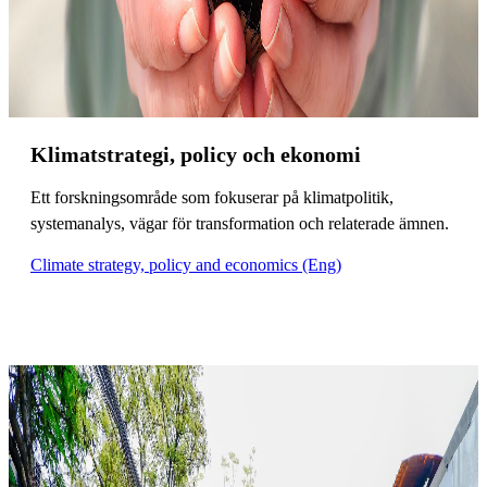
Klimatstrategi, policy och ekonomi
Ett forskningsområde som fokuserar på klimatpolitik,
systemanalys, vägar för transformation och relaterade ämnen.
Climate strategy, policy and economics (Eng)