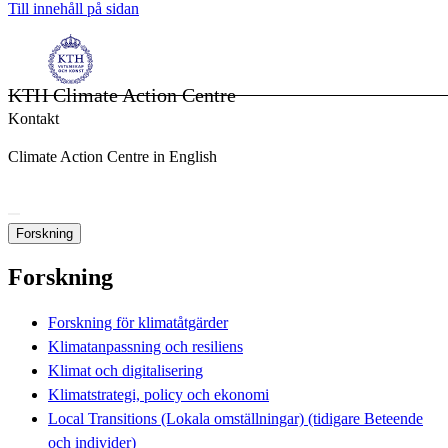
Till innehåll på sidan
KTH Climate Action Centre
Kontakt
Climate Action Centre in English
Forskning
Forskning
Forskning för klimatåtgärder
Klimatanpassning och resiliens
Klimat och digitalisering
Klimatstrategi, policy och ekonomi
Local Transitions (Lokala omställningar) (tidigare Beteende
och individer)