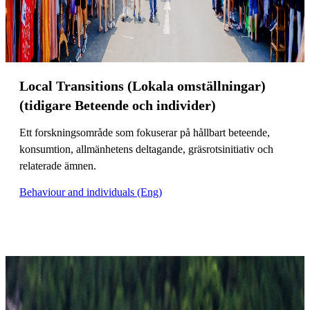
Local Transitions (Lokala omställningar)
(tidigare Beteende och individer)
Ett forskningsområde som fokuserar på hållbart beteende,
konsumtion, allmänhetens deltagande, gräsrotsinitiativ och
relaterade ämnen.
Behaviour and individuals (Eng)