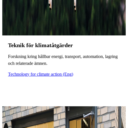
Teknik för klimatåtgärder
Forskning kring hållbar energi, transport, automation, lagring
och relaterade ämnen.
Technology for climate action (Eng)