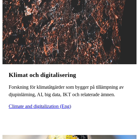
Klimat och digitalisering
Forskning för klimatåtgärder som bygger på tillämpning av
djupinlärning, AI, big data, IKT och relaterade ämnen.
Climate and digitalization (Eng)