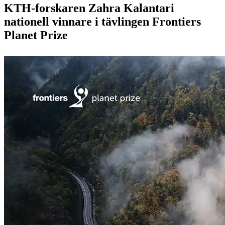
KTH-forskaren Zahra Kalantari
nationell vinnare i tävlingen Frontiers
Planet Prize