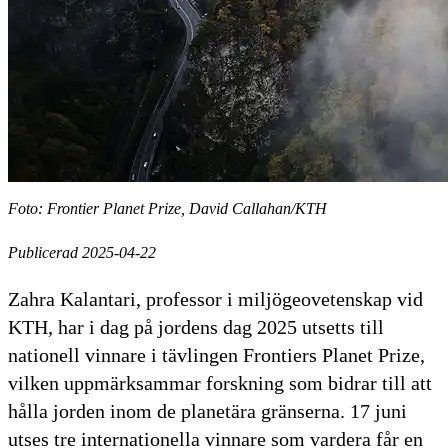
Foto: Frontier Planet Prize, David Callahan/KTH
Publicerad 2025-04-22
Zahra Kalantari, professor i miljögeovetenskap vid
KTH, har i dag på jordens dag 2025 utsetts till
nationell vinnare i tävlingen Frontiers Planet Prize,
vilken uppmärksammar forskning som bidrar till att
hålla jorden inom de planetära gränserna. 17 juni
utses tre internationella vinnare som vardera får en