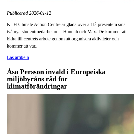
Publicerad
2026-01-12
KTH Climate Action Centre är glada över att få presentera sina
två nya studentmedarbetare – Hannah och Max. De kommer att
bidra till centrets arbete genom att organisera aktiviteter och
kommer att var...
Läs artikeln
Åsa Persson invald i Europeiska
miljöbyråns råd för
klimatförändringar