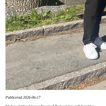
Publicerad
2026-06-17