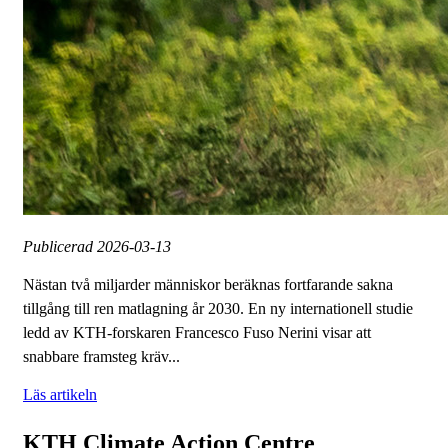
Publicerad
2026-03-13
Nästan två miljarder människor beräknas fortfarande sakna
tillgång till ren matlagning år 2030. En ny internationell studie
ledd av KTH-forskaren Francesco Fuso Nerini visar att
snabbare framsteg kräv...
Läs artikeln
KTH Climate Action Centre