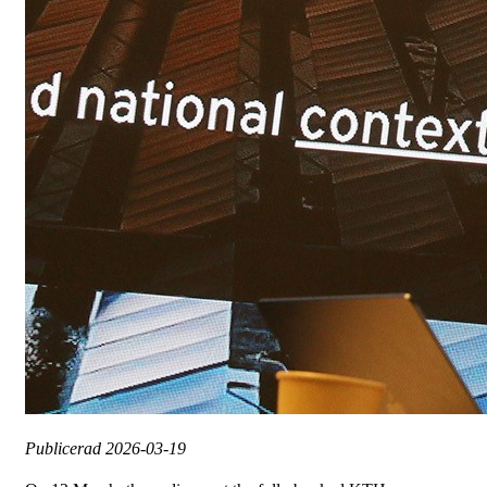
Publicerad
2026-03-19