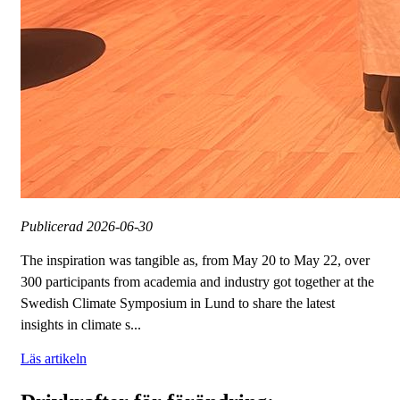
Publicerad
2026-06-30
The inspiration was tangible as, from May 20 to May 22, over
300 participants from academia and industry got together at the
Swedish Climate Symposium in Lund to share the latest
insights in climate s...
Läs artikeln