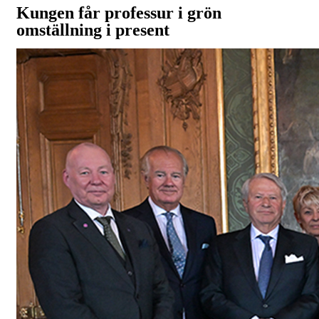
Kungen får professur i grön
omställning i present