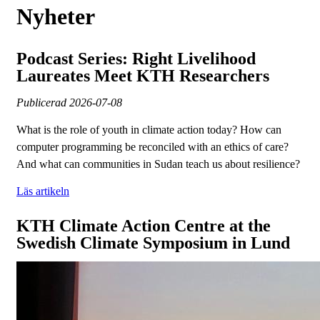
Nyheter
Podcast Series: Right Livelihood
Laureates Meet KTH Researchers
Publicerad
2026-07-08
What is the role of youth in climate action today? How can
computer programming be reconciled with an ethics of care?
And what can communities in Sudan teach us about resilience?
Läs artikeln
KTH Climate Action Centre at the
Swedish Climate Symposium in Lund