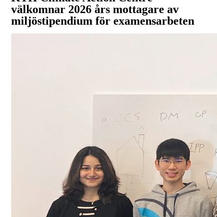
välkomnar 2026 års mottagare av
miljöstipendium för examensarbeten