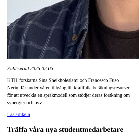
Publicerad
2026-02-05
KTH-forskarna Sina Sheikholeslami och Francesco Fuso
Nerini får under våren tillgång till kraftfulla beräkningsresurser
för att utveckla en språkmodell som stödjer deras forskning om
synergier och avv...
Läs artikeln
Träffa våra nya studentmedarbetare