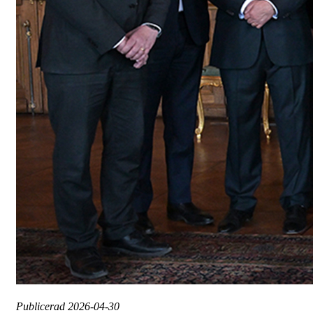
Publicerad
2026-04-30