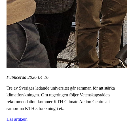
Publicerad
2026-04-16
Tre av Sveriges ledande universitet går samman för att stärka
klimatforskningen. Om regeringen följer Vetenskapsrådets
rekommendation kommer KTH Climate Action Centre att
samordna KTH:s forskning i et...
Läs artikeln