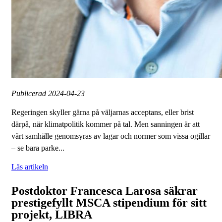
Publicerad
2024-04-23
Regeringen skyller gärna på väljarnas acceptans, eller brist
därpå, när klimatpolitik kommer på tal. Men sanningen är att
vårt samhälle genomsyras av lagar och normer som vissa ogillar
– se bara parke...
Läs artikeln
Postdoktor Francesca Larosa säkrar
prestigefyllt MSCA stipendium för sitt
projekt, LIBRA