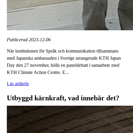
Publicerad
2023-12-06
När institutionen för Språk och kommunikation tillsammans
med Japanska ambassaden i Sverige arrangerade KTH Japan
Day den 27 november, hölls en paneldebatt i samarbete med
KTH Climate Action Centre. E...
Läs artikeln
Utbyggd kärnkraft, vad innebär det?