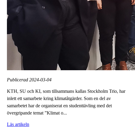
Publicerad
2024-03-04
KTH, SU och KI, som tillsammans kallas Stockholm Trio, har
inlett ett samarbete kring klimatåtgärder. Som en del av
samarbetet har de organiserat en studenttävling med det
övergripande temat ”Klimat o...
Läs artikeln