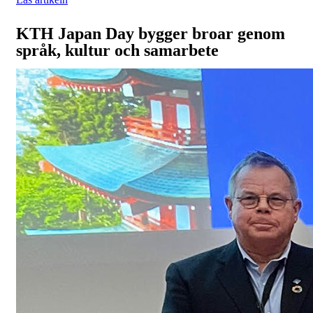
KTH Japan Day bygger broar genom
språk, kultur och samarbete