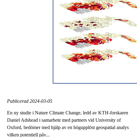
Publicerad
2024-03-05
En ny studie i Nature Climate Change, ledd av KTH-forskaren
Daniel Adshead i samarbete med partners vid University of
Oxford, bedömer med hjälp av en högupplöst geospatial analys
vilken potentiell påv...