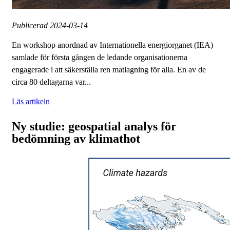
Publicerad
2024-03-14
En workshop anordnad av Internationella energiorganet (IEA)
samlade för första gången de ledande organisationerna
engagerade i att säkerställa ren matlagning för alla. En av de
circa 80 deltagarna var...
Läs artikeln
Ny studie: geospatial analys för
bedömning av klimathot