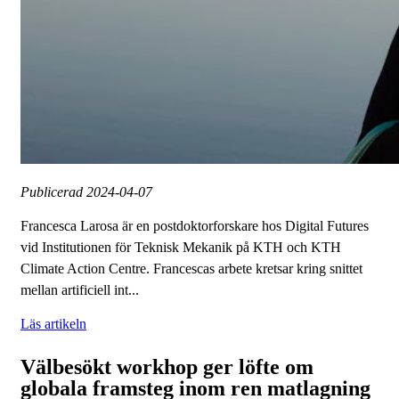
Publicerad
2024-04-07
Francesca Larosa är en postdoktorforskare hos Digital Futures
vid Institutionen för Teknisk Mekanik på KTH och KTH
Climate Action Centre. Francescas arbete kretsar kring snittet
mellan artificiell int...
Läs artikeln
Välbesökt workhop ger löfte om
globala framsteg inom ren matlagning