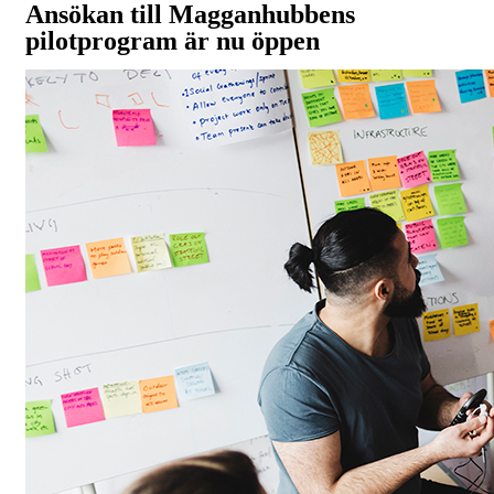
Ansökan till Magganhubbens
pilotprogram är nu öppen