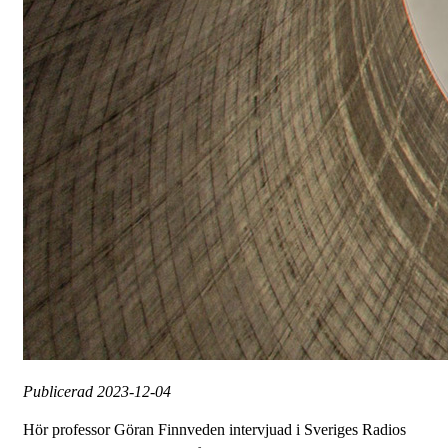
Publicerad
2023-12-04
Hör professor Göran Finnveden intervjuad i Sveriges Radios