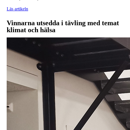
Läs artikeln
Vinnarna utsedda i tävling med temat
klimat och hälsa