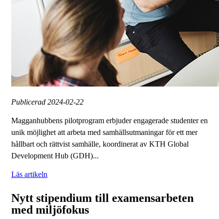
Publicerad
2024-02-22
Magganhubbens pilotprogram erbjuder engagerade studenter en
unik möjlighet att arbeta med samhällsutmaningar för ett mer
hållbart och rättvist samhälle, koordinerat av KTH Global
Development Hub (GDH)...
Läs artikeln
Nytt stipendium till examensarbeten
med miljöfokus