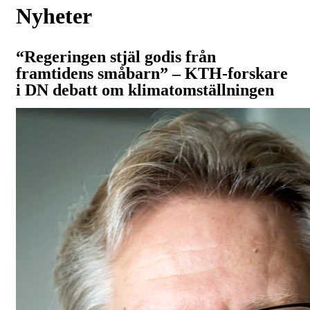
Nyheter
“Regeringen stjäl godis från
framtidens småbarn” – KTH-forskare
i DN debatt om klimatomställningen