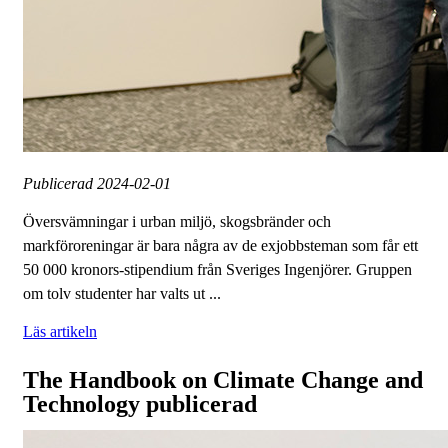
Publicerad
2024-02-01
Översvämningar i urban miljö, skogsbränder och
markföroreningar är bara några av de exjobbsteman som får ett
50 000 kronors-stipendium från Sveriges Ingenjörer. Gruppen
om tolv studenter har valts ut ...
Läs artikeln
The Handbook on Climate Change and
Technology publicerad