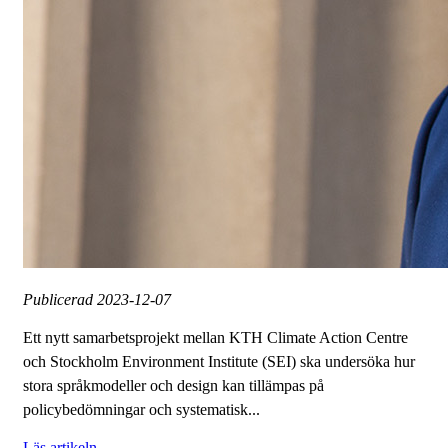
Publicerad
2023-12-07
Ett nytt samarbetsprojekt mellan KTH Climate Action Centre
och Stockholm Environment Institute (SEI) ska undersöka hur
stora språkmodeller och design kan tillämpas på
policybedömningar och systematisk...
Läs artikeln