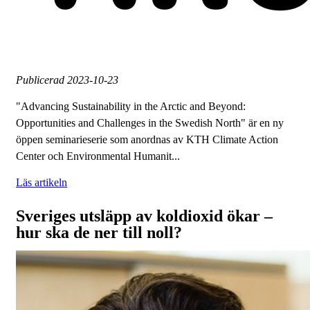
Publicerad
2023-10-23
"Advancing Sustainability in the Arctic and Beyond:
Opportunities and Challenges in the Swedish North" är en ny
öppen seminarieserie som anordnas av KTH Climate Action
Center och Environmental Humanit...
Läs artikeln
Sveriges utsläpp av koldioxid ökar –
hur ska de ner till noll?