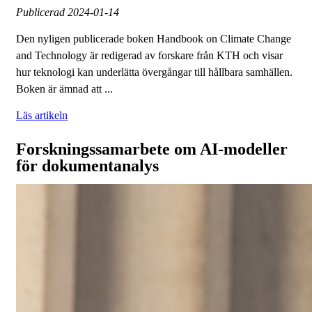
Publicerad
2024-01-14
Den nyligen publicerade boken Handbook on Climate Change
and Technology är redigerad av forskare från KTH och visar
hur teknologi kan underlätta övergångar till hållbara samhällen.
Boken är ämnad att ...
Läs artikeln
Forskningssamarbete om AI-modeller
för dokumentanalys