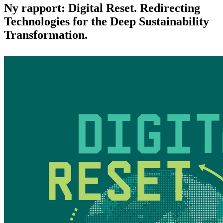
Ny rapport: Digital Reset. Redirecting
Technologies for the Deep Sustainability
Transformation.