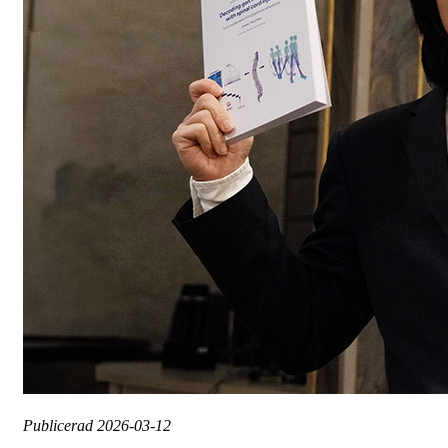
Publicerad
2026-03-12