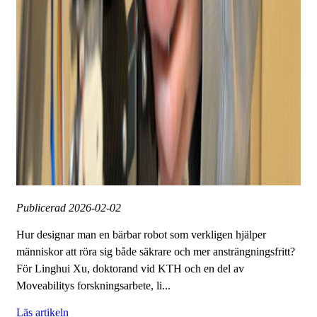
Publicerad
2026-02-02
Hur designar man en bärbar robot som verkligen hjälper
människor att röra sig både säkrare och mer ansträngningsfritt?
För Linghui Xu, doktorand vid KTH och en del av
Moveabilitys forskningsarbete, li...
Läs artikeln