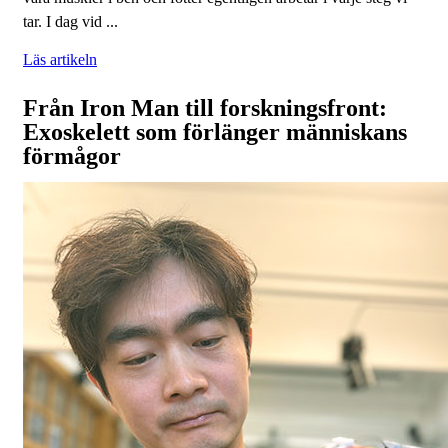
tar. I dag vid ...
Läs artikeln
Från Iron Man till forskningsfront:
Exoskelett som förlänger människans
förmågor