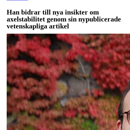
Han bidrar till nya insikter om
axelstabilitet genom sin nypublicerade
vetenskapliga artikel