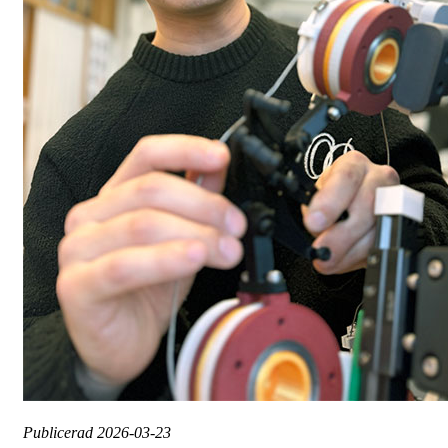
Publicerad
2026-03-23