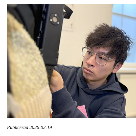
Publicerad
2026-02-19