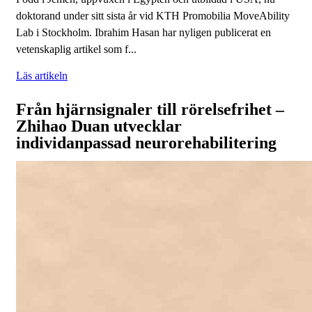
doktorand under sitt sista år vid KTH Promobilia MoveAbility
Lab i Stockholm. Ibrahim Hasan har nyligen publicerat en
vetenskaplig artikel som f...
Läs artikeln
Från hjärnsignaler till rörelsefrihet –
Zhihao Duan utvecklar
individanpassad neurorehabilitering