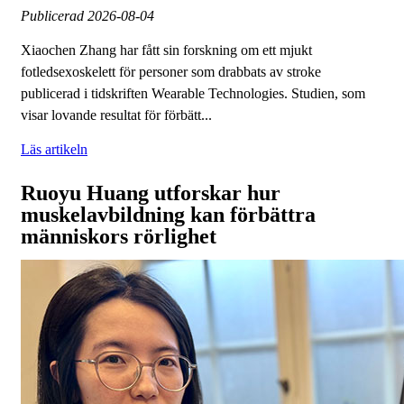
Publicerad
2026-08-04
Xiaochen Zhang har fått sin forskning om ett mjukt
fotledsexoskelett för personer som drabbats av stroke
publicerad i tidskriften Wearable Technologies. Studien, som
visar lovande resultat för förbätt...
Läs artikeln
Ruoyu Huang utforskar hur
muskelavbildning kan förbättra
människors rörlighet