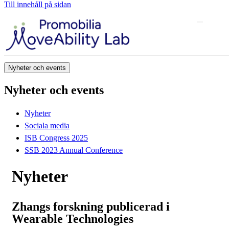
Till innehåll på sidan
Nyheter och events
Nyheter och events
Nyheter
Sociala media
ISB Congress 2025
SSB 2023 Annual Conference
Nyheter
Zhangs forskning publicerad i
Wearable Technologies