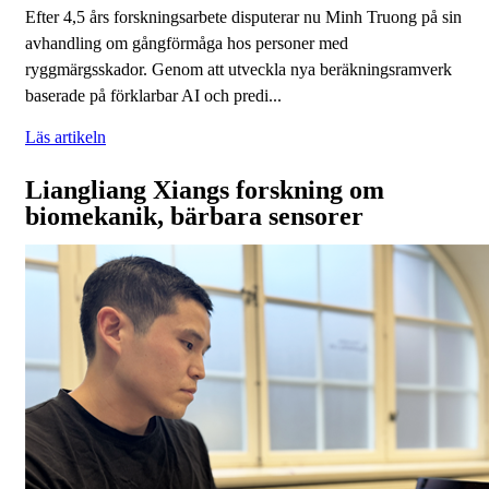
Efter 4,5 års forskningsarbete disputerar nu Minh Truong på sin
avhandling om gångförmåga hos personer med
ryggmärgsskador. Genom att utveckla nya beräkningsramverk
baserade på förklarbar AI och predi...
Läs artikeln
Liangliang Xiangs forskning om
biomekanik, bärbara sensorer