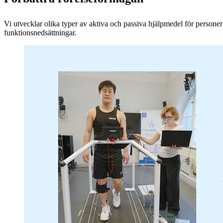
Vi utvecklar olika typer av aktiva och passiva hjälpmedel för person
funktionsnedsättningar.