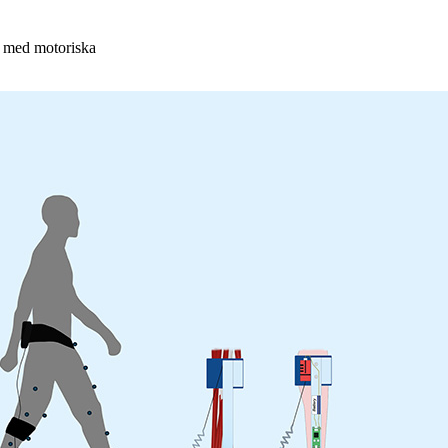
er med motoriska