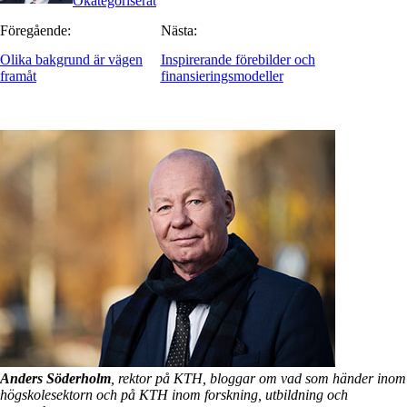
Okategoriserat
Föregående:
Nästa:
Olika bakgrund är vägen
Inspirerande förebilder och
framåt
finansieringsmodeller
Anders Söderholm
, rektor på KTH, bloggar om vad som händer inom
högskolesektorn och på KTH inom forskning, utbildning och