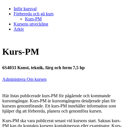
Inför kursval
Förbereda och gå kurs
Kurs-PM
Kursens utveckling
Arkiv
Kurs-PM
6S4033 Konst, teknik, färg och form 7,5 hp
Administrera Om kursen
Här listas publicerade kurs-PM för pågående och kommande
kursomgångar. Kurs-PM är kursomgångens detaljerade plan för
kursens genomförande. Ett kurs-PM innehåller information som
hjälper dig att förbereda, planera och genomföra kursen.
Kurs-PM ska vara publicerat senast vid kursens start. Saknas kurs-
PM kan du kontakta kursens kontaktperson eller examinator. Kurs-