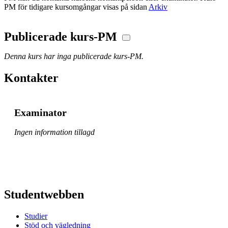
PM för tidigare kursomgångar visas på sidan
Arkiv
Publicerade kurs-PM
Denna kurs har inga publicerade kurs-PM.
Kontakter
Examinator
Ingen information tillagd
Studentwebben
Studier
Stöd och vägledning