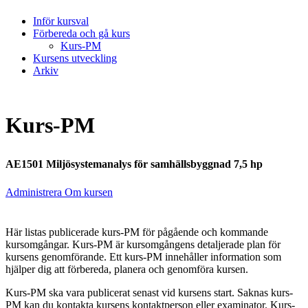
Inför kursval
Förbereda och gå kurs
Kurs-PM
Kursens utveckling
Arkiv
Kurs-PM
AE1501 Miljösystemanalys för samhällsbyggnad 7,5 hp
Administrera Om kursen
Här listas publicerade kurs-PM för pågående och kommande
kursomgångar. Kurs-PM är kursomgångens detaljerade plan för
kursens genomförande. Ett kurs-PM innehåller information som
hjälper dig att förbereda, planera och genomföra kursen.
Kurs-PM ska vara publicerat senast vid kursens start. Saknas kurs-
PM kan du kontakta kursens kontaktperson eller examinator. Kurs-