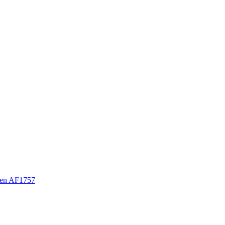
en AF1757