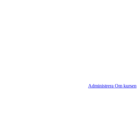
Administrera Om kursen