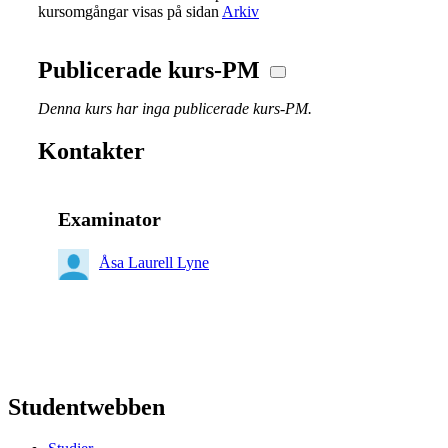
kursomgångar visas på sidan
Arkiv
Publicerade kurs-PM
Denna kurs har inga publicerade kurs-PM.
Kontakter
Examinator
Åsa Laurell Lyne
Studentwebben