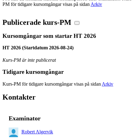
PM för tidigare kursomgångar visas på sidan
Arkiv
Publicerade kurs-PM
Kursomgångar som startar HT 2026
HT 2026 (Startdatum 2026-08-24)
Kurs-PM är inte publicerat
Tidigare kursomgångar
Kurs-PM för tidigare kursomgångar visas på sidan
Arkiv
Kontakter
Examinator
Robert Algervik