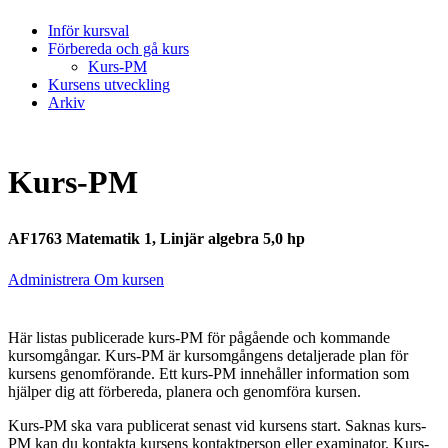
Inför kursval
Förbereda och gå kurs
Kurs-PM
Kursens utveckling
Arkiv
Kurs-PM
AF1763 Matematik 1, Linjär algebra 5,0 hp
Administrera Om kursen
Här listas publicerade kurs-PM för pågående och kommande
kursomgångar. Kurs-PM är kursomgångens detaljerade plan för
kursens genomförande. Ett kurs-PM innehåller information som
hjälper dig att förbereda, planera och genomföra kursen.
Kurs-PM ska vara publicerat senast vid kursens start. Saknas kurs-
PM kan du kontakta kursens kontaktperson eller examinator. Kurs-