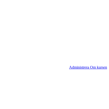
Administrera Om kursen