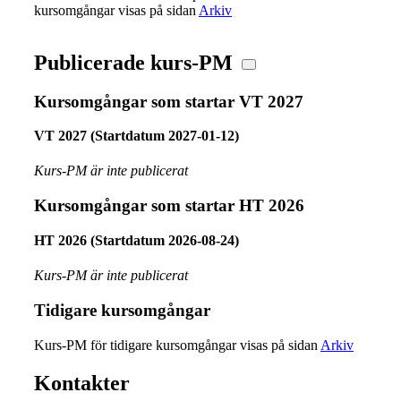
kursomgångar visas på sidan
Arkiv
Publicerade kurs-PM
Kursomgångar som startar VT 2027
VT 2027 (Startdatum 2027-01-12)
Kurs-PM är inte publicerat
Kursomgångar som startar HT 2026
HT 2026 (Startdatum 2026-08-24)
Kurs-PM är inte publicerat
Tidigare kursomgångar
Kurs-PM för tidigare kursomgångar visas på sidan
Arkiv
Kontakter