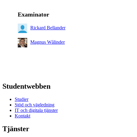
Examinator
Rickard Bellander
Magnus Wålinder
Studentwebben
Studier
Stöd och vägledning
IT och digitala tjänster
Kontakt
Tjänster