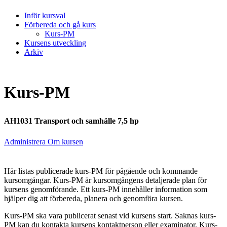
Inför kursval
Förbereda och gå kurs
Kurs-PM
Kursens utveckling
Arkiv
Kurs-PM
AH1031 Transport och samhälle 7,5 hp
Administrera Om kursen
Här listas publicerade kurs-PM för pågående och kommande
kursomgångar. Kurs-PM är kursomgångens detaljerade plan för
kursens genomförande. Ett kurs-PM innehåller information som
hjälper dig att förbereda, planera och genomföra kursen.
Kurs-PM ska vara publicerat senast vid kursens start. Saknas kurs-
PM kan du kontakta kursens kontaktperson eller examinator. Kurs-