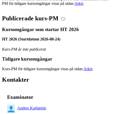
PM för tidigare kursomgångar visas på sidan
Arkiv
Publicerade kurs-PM
Kursomgångar som startar HT 2026
HT 2026 (Startdatum 2026-08-24)
Kurs-PM är inte publicerat
Tidigare kursomgångar
Kurs-PM för tidigare kursomgångar visas på sidan
Arkiv
Kontakter
Examinator
Anders Karlström