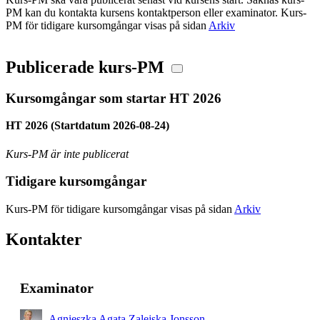
PM kan du kontakta kursens kontaktperson eller examinator. Kurs-
PM för tidigare kursomgångar visas på sidan
Arkiv
Publicerade kurs-PM
Kursomgångar som startar HT 2026
HT 2026 (Startdatum 2026-08-24)
Kurs-PM är inte publicerat
Tidigare kursomgångar
Kurs-PM för tidigare kursomgångar visas på sidan
Arkiv
Kontakter
Examinator
Agnieszka Agata Zalejska Jonsson