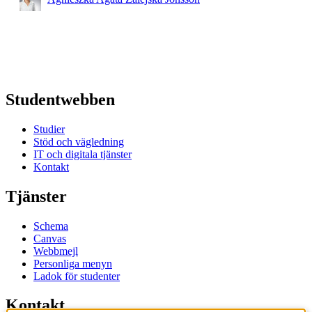
Studentwebben
Studier
Stöd och vägledning
IT och digitala tjänster
Kontakt
Tjänster
Schema
Canvas
Webbmejl
Personliga menyn
Ladok för studenter
Kontakt