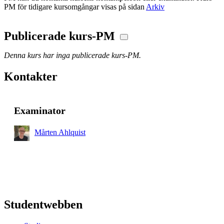
PM för tidigare kursomgångar visas på sidan
Arkiv
Publicerade kurs-PM
Denna kurs har inga publicerade kurs-PM.
Kontakter
Examinator
Mårten Ahlquist
Studentwebben