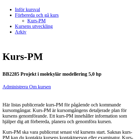
Inför kursval
Förbereda och gå kurs
Kurs-PM
Kursens utveckling
Arkiv
Kurs-PM
BB2285 Projekt i molekylär modellering 5,0 hp
Administrera Om kursen
Här listas publicerade kurs-PM för pågående och kommande
kursomgångar. Kurs-PM är kursomgångens detaljerade plan för
kursens genomförande. Ett kurs-PM innehåller information som
hjälper dig att förbereda, planera och genomföra kursen.
Kurs-PM ska vara publicerat senast vid kursens start. Saknas kurs-
PM kan du kontakta kursens kontaktperson eller examinator. Kurs-