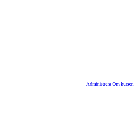
Administrera Om kursen