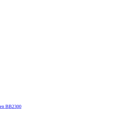
en BB2300