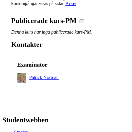
kursomgångar visas på sidan
Arkiv
Publicerade kurs-PM
Denna kurs har inga publicerade kurs-PM.
Kontakter
Examinator
Patrick Norman
Studentwebben