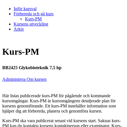
Inför kursval
Förbereda och gå kurs
Kurs-PM
Kursens utveckling
Arkiv
Kurs-PM
BB2425 Glykobioteknik 7,5 hp
Administrera Om kursen
Här listas publicerade kurs-PM för pågående och kommande
kursomgångar. Kurs-PM är kursomgångens detaljerade plan för
kursens genomförande. Ett kurs-PM innehåller information som
hjälper dig att förbereda, planera och genomföra kursen.
Kurs-PM ska vara publicerat senast vid kursens start. Saknas kurs-
PM kan du kontakta kursens kontaktperson eller examinator. Kurs-