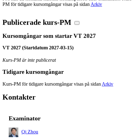
PM för tidigare kursomgångar visas på sidan
Arkiv
Publicerade kurs-PM
Kursomgångar som startar VT 2027
VT 2027 (Startdatum 2027-03-15)
Kurs-PM är inte publicerat
Tidigare kursomgångar
Kurs-PM för tidigare kursomgångar visas på sidan
Arkiv
Kontakter
Examinator
Qi Zhou