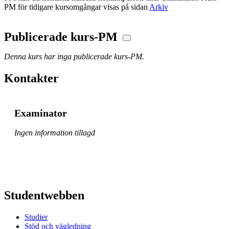
PM för tidigare kursomgångar visas på sidan
Arkiv
Publicerade kurs-PM
Denna kurs har inga publicerade kurs-PM.
Kontakter
Examinator
Ingen information tillagd
Studentwebben
Studier
Stöd och vägledning