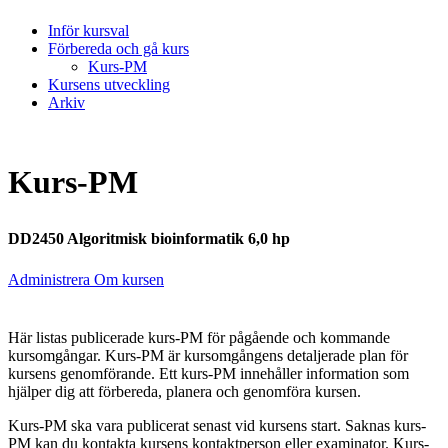
Inför kursval
Förbereda och gå kurs
Kurs-PM
Kursens utveckling
Arkiv
Kurs-PM
DD2450 Algoritmisk bioinformatik 6,0 hp
Administrera Om kursen
Här listas publicerade kurs-PM för pågående och kommande
kursomgångar. Kurs-PM är kursomgångens detaljerade plan för
kursens genomförande. Ett kurs-PM innehåller information som
hjälper dig att förbereda, planera och genomföra kursen.
Kurs-PM ska vara publicerat senast vid kursens start. Saknas kurs-
PM kan du kontakta kursens kontaktperson eller examinator. Kurs-